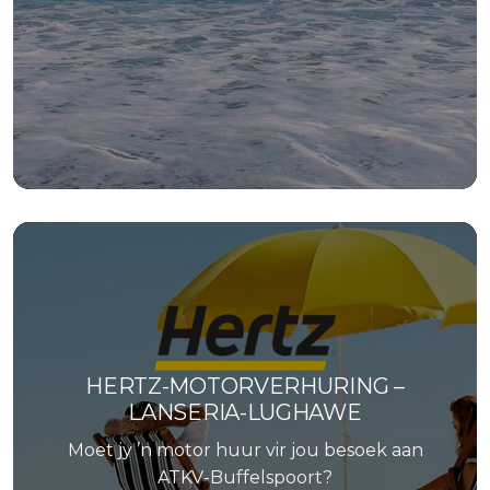
HERTZ-MOTORVERHURING –
LANSERIA-LUGHAWE
Moet jy ’n motor huur vir jou besoek aan
ATKV-Buffelspoort?