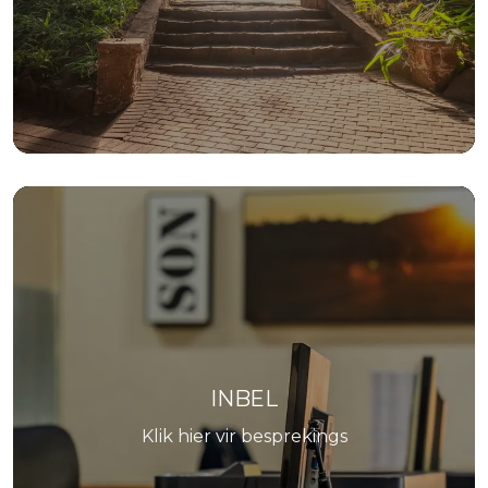
INBEL
Klik hier vir besprekings