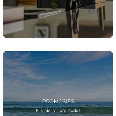
PROMOSIES
Klik hier vir promosies