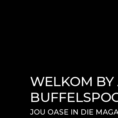
WELKOM BY 
BUFFELSPO
JOU OASE IN DIE MAG