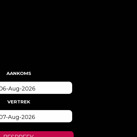
AANKOMS
VERTREK