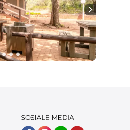
Next
SOSIALE MEDIA