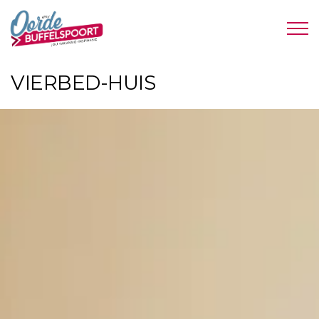
VIERBED-HUIS