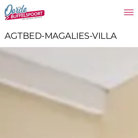
AGTBED-MAGALIES-VILLA